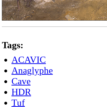
Tags:
ACAVIC
Anaglyphe
Cave
HDR
Tuf