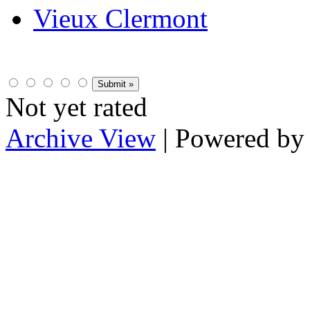
Vieux Clermont
Not yet rated
Archive View
| Powered b