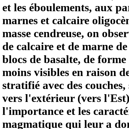
et les éboulements, aux pa
marnes et calcaire oligoc
masse cendreuse, on obser
de calcaire et de marne de
blocs de basalte, de forme 
moins visibles en raison de
stratifié avec des couches,
vers l'extérieur (vers l'Est
l'importance et les caracté
magmatique qui leur a don