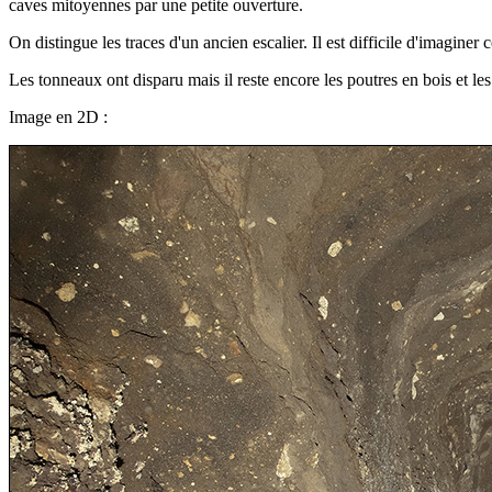
caves mitoyennes par une petite ouverture.
On distingue les traces d'un ancien escalier. Il est difficile d'imaginer
Les tonneaux ont disparu mais il reste encore les poutres en bois et les 
Image en 2D :