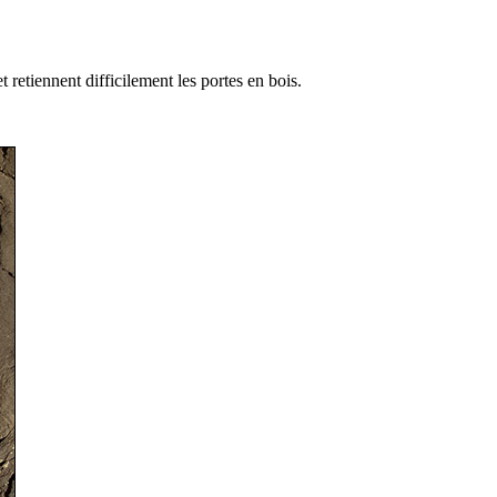
t retiennent difficilement les portes en bois.