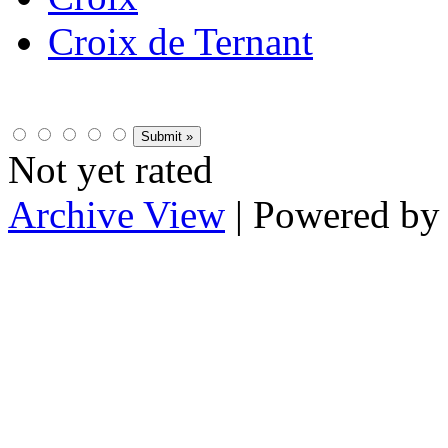
Croix de Ternant
Not yet rated
Archive View
| Powered b