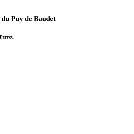
 du Puy de Baudet
Perret.