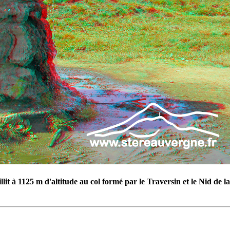
lit à 1125 m d'altitude au col formé par le Traversin et le Nid de l