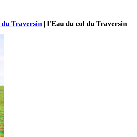
 du Traversin
|
l'Eau du col du Traversin