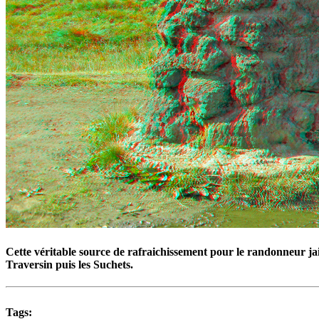
Cette véritable source de rafraichissement pour le randonneur jail
Traversin puis les Suchets.
Tags: