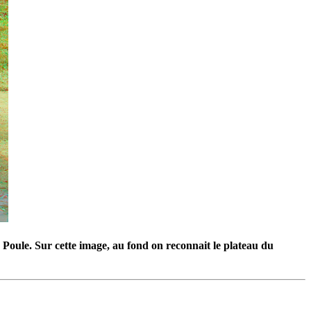
a Poule. Sur cette image, au fond on reconnait le plateau du