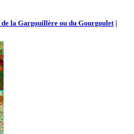
 de la Gargouillère ou du Gourgoulet
|