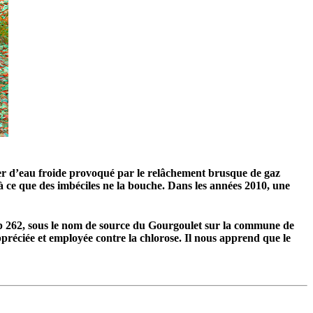
yser d’eau froide provoqué par le relâchement brusque de gaz
’à ce que des imbéciles ne la bouche. Dans les années 2010, une
 262, sous le nom de source du Gourgoulet sur la commune de
ppréciée et employée contre la chlorose. Il nous apprend que le