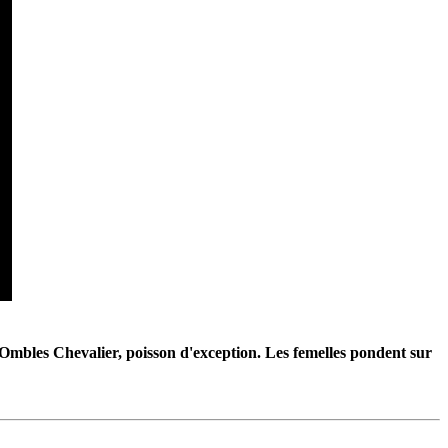
d'Ombles Chevalier, poisson d'exception. Les femelles pondent sur