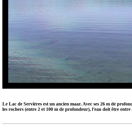
Le Lac de Servières est un ancien maar. Avec ses 26 m de profonde
les rochers (entre 2 et 100 m de profondeur), l'eau doit être entre 