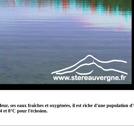
ur, ses eaux fraîches et oxygénées, il est riche d'une population 
4 et 8°C pour l'éclosion.