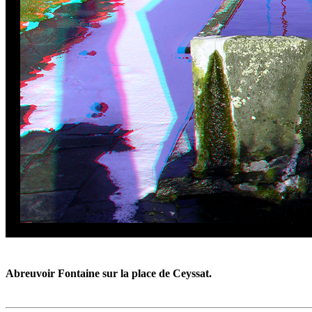
Abreuvoir Fontaine sur la place de Ceyssat.