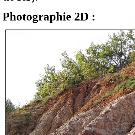
Photographie 2D :