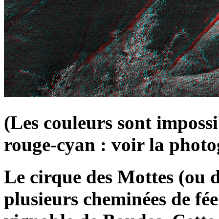
(Les couleurs sont impossi
rouge-cyan : voir la photo
Le cirque des Mottes (ou
plusieurs cheminées de fée