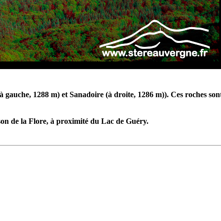
à gauche, 1288 m) et Sanadoire (à droite, 1286 m)). Ces roches sont
son de la Flore, à proximité du Lac de Guéry.