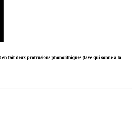
 en fait deux protrusions phonolithiques (lave qui sonne à la