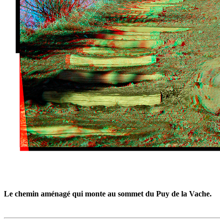
Le chemin aménagé qui monte au sommet du Puy de la Vache.