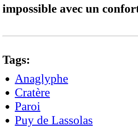
impossible avec un confort
Tags:
Anaglyphe
Cratère
Paroi
Puy de Lassolas