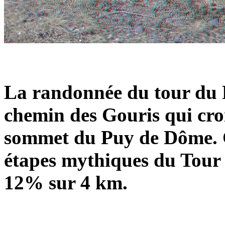
La randonnée du tour du
chemin des Gouris qui cro
sommet du Puy de Dôme. Ce
étapes mythiques du Tour
12% sur 4 km.