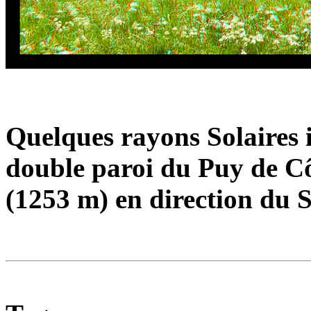
Quelques rayons Solaires i
double paroi du Puy de C
(1253 m) en direction du 