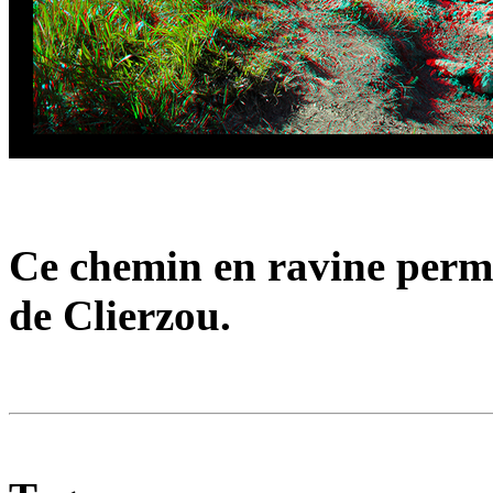
Ce chemin en ravine perm
de Clierzou.