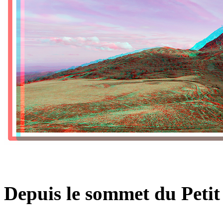
Depuis le sommet du Petit