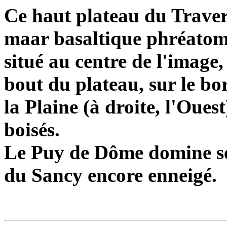
Ce haut plateau du Travers
maar basaltique phréatoma
situé au centre de l'image,
bout du plateau, sur le bo
la Plaine (à droite, l'Ouest
boisés.
Le Puy de Dôme domine ses
du Sancy encore enneigé.