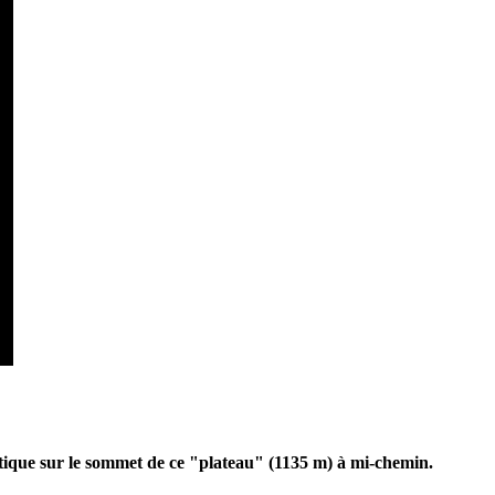
altique sur le sommet de ce "plateau" (1135 m) à mi-chemin.