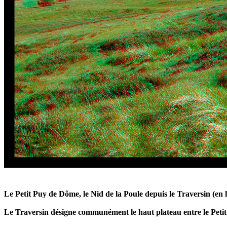
Le Petit Puy de Dôme, le Nid de la Poule depuis le Traversin (en 
Le Traversin désigne communément le haut plateau entre le Petit S