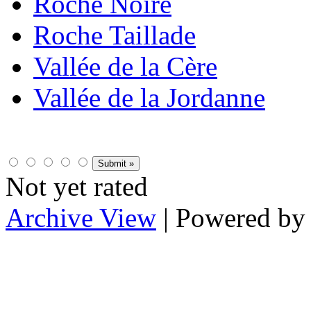
Roche Noire
Roche Taillade
Vallée de la Cère
Vallée de la Jordanne
Not yet rated
Archive View
| Powered b