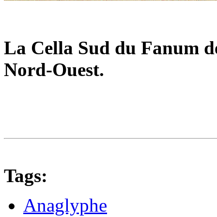
La Cella Sud du Fanum 
Nord-Ouest.
Tags:
Anaglyphe