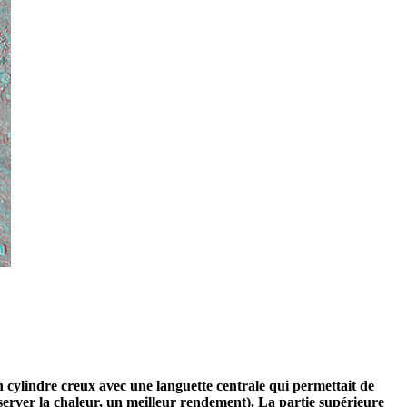
n cylindre creux avec une languette centrale qui permettait de
nserver la chaleur, un meilleur rendement). La partie supérieure