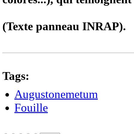
(Texte panneau INRAP).
Tags:
Augustonemetum
Fouille