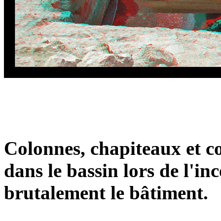
Colonnes, chapiteaux et co
dans le bassin lors de l'in
brutalement le bâtiment.