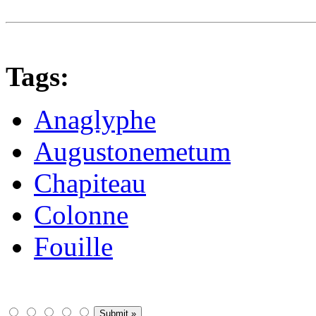
Tags:
Anaglyphe
Augustonemetum
Chapiteau
Colonne
Fouille