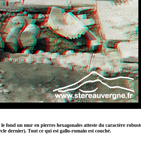
le fond un mur en pierres hexagonales atteste du caractère robuste
cle dernier). Tout ce qui est gallo-romain est couché.