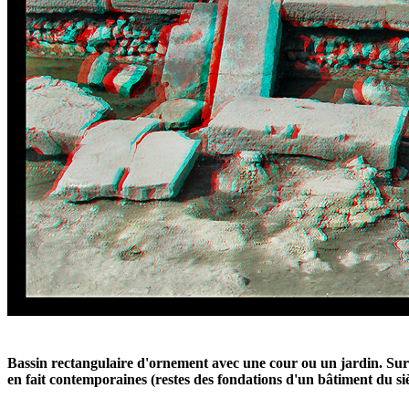
Bassin rectangulaire d'ornement avec une cour ou un jardin. Sur 
en fait contemporaines (restes des fondations d'un bâtiment du siè