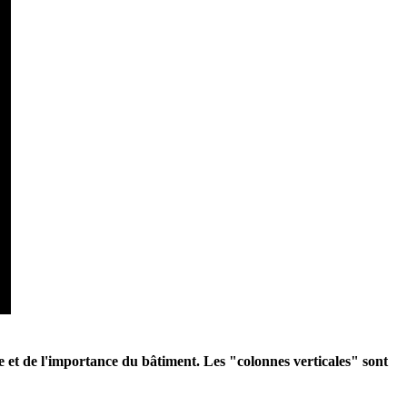
 et de l'importance du bâtiment. Les "colonnes verticales" sont