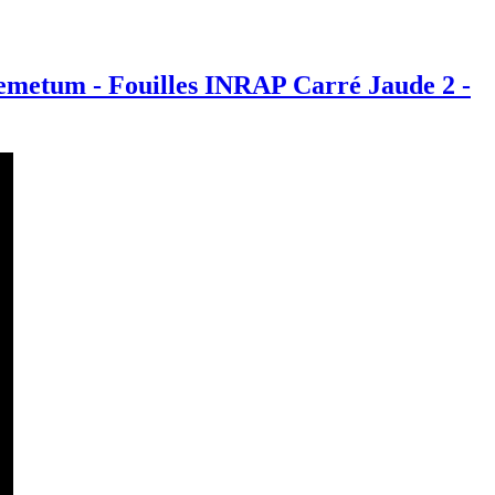
metum - Fouilles INRAP Carré Jaude 2 -