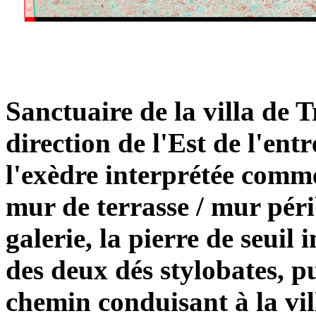
Sanctuaire de la villa de 
direction de l'Est de l'ent
l'exèdre interprétée comme
mur de terrasse / mur péri
galerie, la pierre de seui
des deux dés stylobates, pu
chemin conduisant à la vil