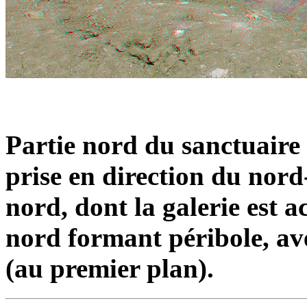
Partie nord du sanctuaire 
prise en direction du nord
nord, dont la galerie est a
nord formant péribole, ave
(au premier plan).