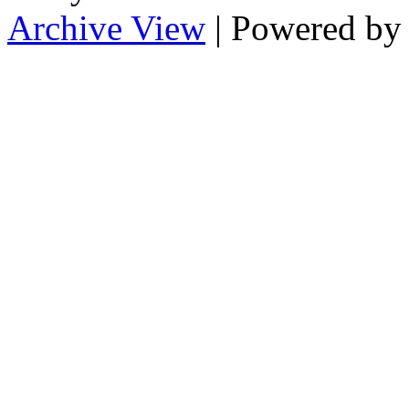
Archive View
| Powered b