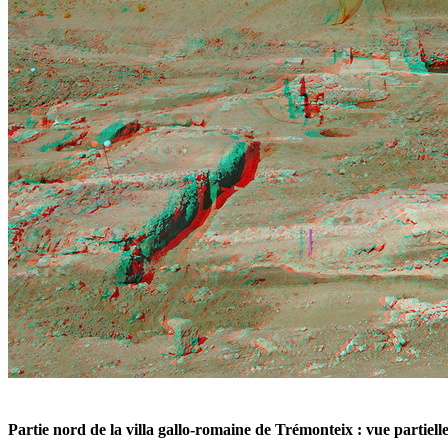
Partie nord de la villa gallo-romaine de Trémonteix : vue partielle 