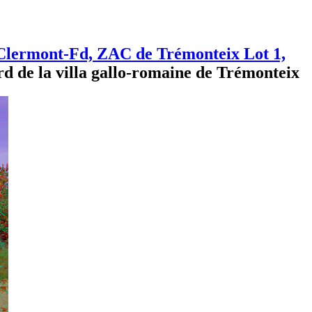
Clermont-Fd, ZAC de Trémonteix Lot 1,
rd de la villa gallo-romaine de Trémonteix