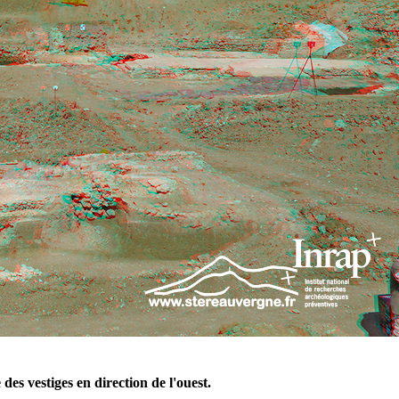
des vestiges en direction de l'ouest.