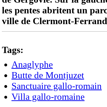
les pentes abritent un par
ville de Clermont-Ferrand
Tags:
Anaglyphe
Butte de Montjuzet
Sanctuaire gallo-romain
Villa gallo-romaine