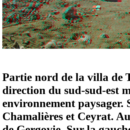
Partie nord de la villa de
direction du sud-sud-est m
environnement paysager. S
Chamalières et Ceyrat. Au 
de Gergovie. Sur la gauch