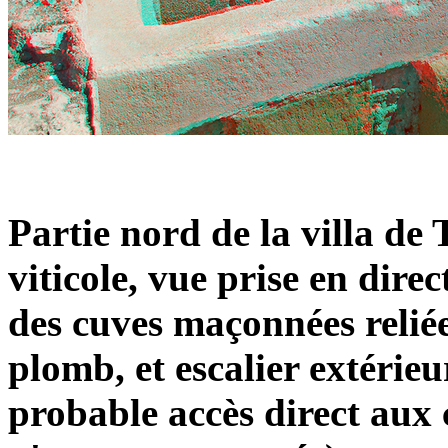
Partie nord de la villa de
viticole, vue prise en dire
des cuves maçonnées relié
plomb, et escalier extérie
probable accès direct aux 