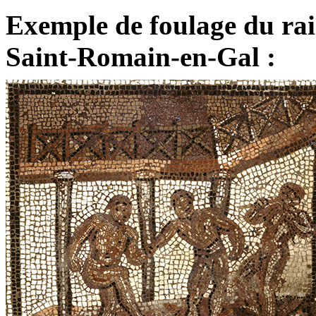
Exemple de foulage du rai
Saint-Romain-en-Gal :