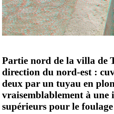
Partie nord de la villa de
direction du nord-est : cu
deux par un tuyau en plo
vraisemblablement à une in
supérieurs pour le foulage 