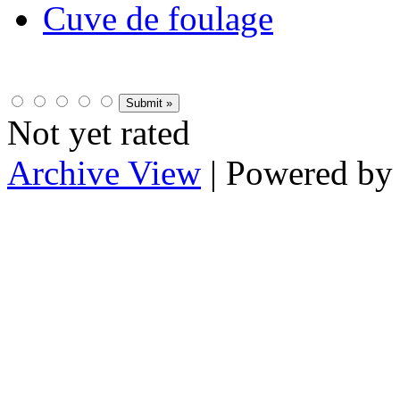
Cuve de foulage
Not yet rated
Archive View
| Powered b