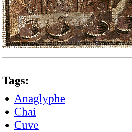
Tags:
Anaglyphe
Chai
Cuve