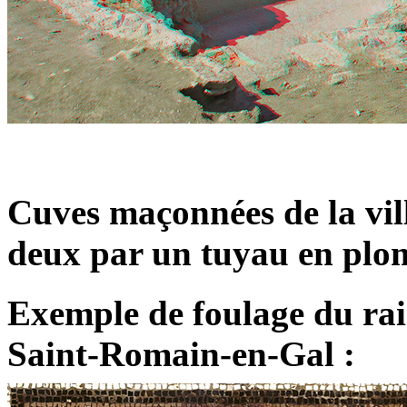
Cuves maçonnées de la vill
deux par un tuyau en plo
Exemple de foulage du rai
Saint-Romain-en-Gal :