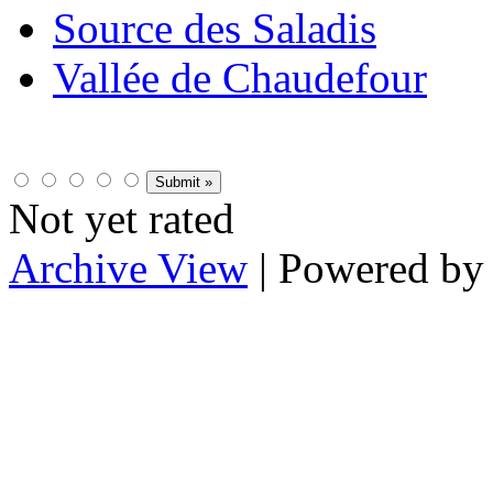
Source des Saladis
Vallée de Chaudefour
Not yet rated
Archive View
| Powered b