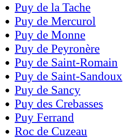
Puy de la Tache
Puy de Mercurol
Puy de Monne
Puy de Peyronère
Puy de Saint-Romain
Puy de Saint-Sandoux
Puy de Sancy
Puy des Crebasses
Puy Ferrand
Roc de Cuzeau