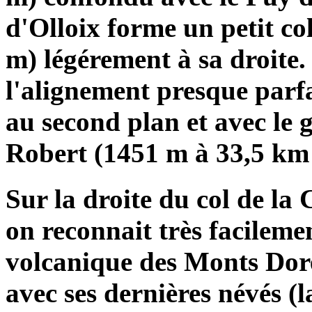
d'Olloix forme un petit co
m) légérement à sa droite.
l'alignement presque parfa
au second plan et avec le 
Robert (1451 m à 33,5 km 
Sur la droite du col de la
on reconnait très facileme
volcanique des Monts Dore
avec ses dernières névés (l