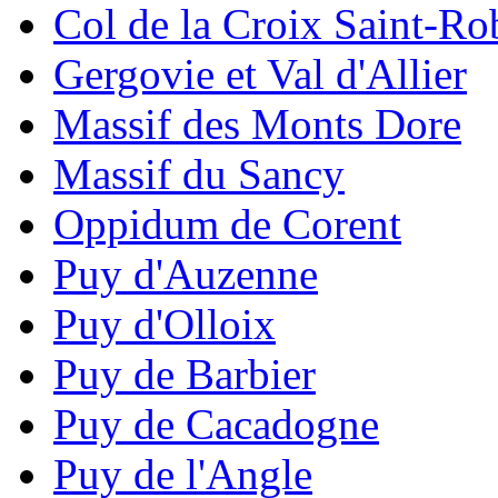
Col de la Croix Saint-Ro
Gergovie et Val d'Allier
Massif des Monts Dore
Massif du Sancy
Oppidum de Corent
Puy d'Auzenne
Puy d'Olloix
Puy de Barbier
Puy de Cacadogne
Puy de l'Angle