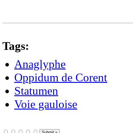
Tags:
Anaglyphe
Oppidum de Corent
Statumen
Voie gauloise