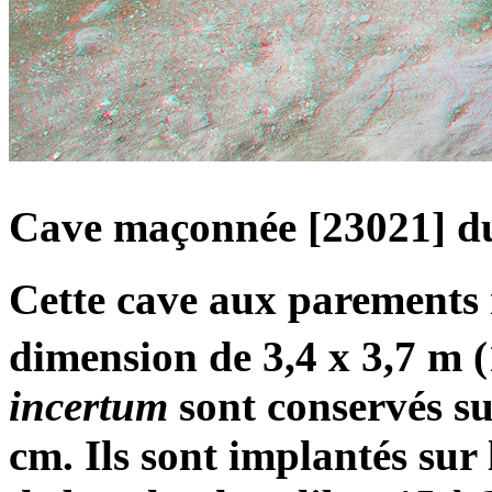
Cave maçonnée [23021] du
Cette cave aux parements 
dimension de 3,4 x 3,7 m 
incertum
sont conservés s
cm. Ils sont implantés sur 