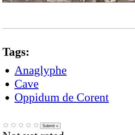
Tags:
Anaglyphe
Cave
Oppidum de Corent