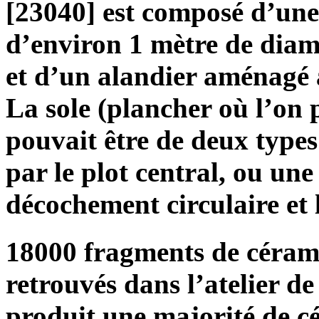
[23040] est composé d’une
d’environ 1 mètre de diam
et d’un alandier aménagé 
La sole (plancher où l’on 
pouvait être de deux types
par le plot central, ou un
décochement circulaire et l
18000 fragments de cérami
retrouvés dans l’atelier de
produit une majorité de c