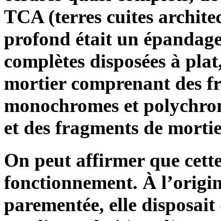
TCA (terres cuites architec
profond était un épandage 
complètes disposées à plat
mortier comprenant des fr
monochromes et polychrome
et des fragments de mortie
On peut affirmer que cett
fonctionnement. À l’origin
parementée, elle disposait