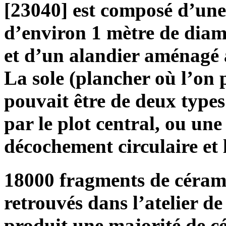
[23040] est composé d’une
d’environ 1 mètre de diam
et d’un alandier aménagé 
La sole (plancher où l’on 
pouvait être de deux types
par le plot central, ou un
décochement circulaire et l
18000 fragments de cérami
retrouvés dans l’atelier de
produit une majorité de c