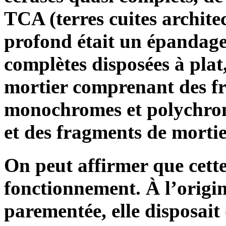
TCA (terres cuites architec
profond était un épandage 
complètes disposées à plat
mortier comprenant des fr
monochromes et polychrome
et des fragments de mortie
On peut affirmer que cett
fonctionnement. À l’origin
parementée, elle disposait