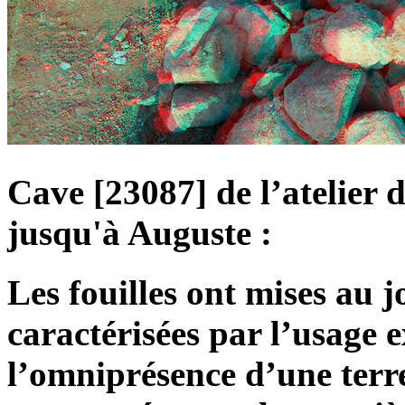
Cave [23087] de l’atelier 
jusqu'à Auguste :
Les fouilles ont mises au 
caractérisées par l’usage e
l’omniprésence d’une terr