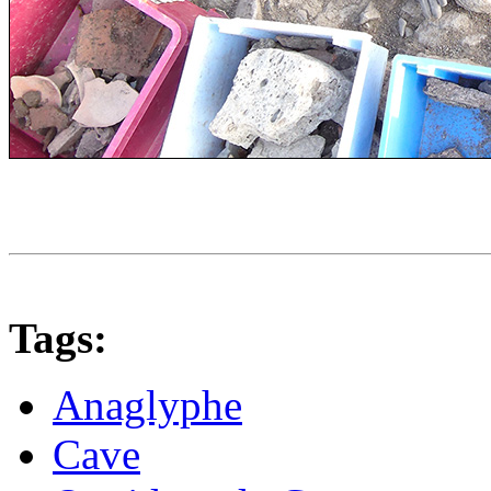
Tags:
Anaglyphe
Cave