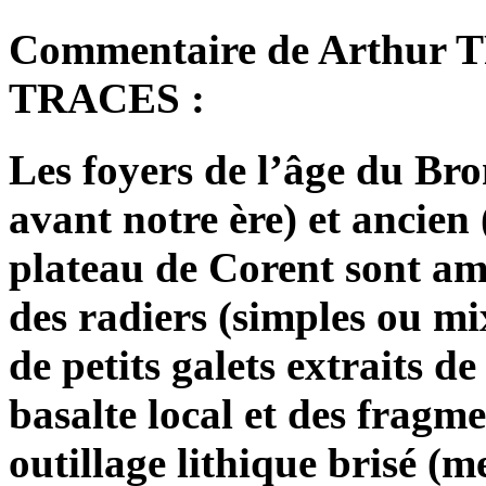
Commentaire de Arthur
TRACES :
Les foyers de l’âge du Bro
avant notre ère) et ancien
plateau de Corent sont am
des radiers (simples ou mi
de petits galets extraits de
basalte local et des fragm
outillage lithique brisé (m