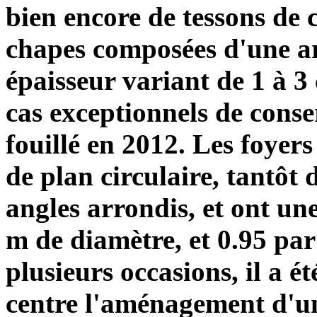
bien encore de tessons de 
chapes composées d'une ar
épaisseur variant de 1 à 3
cas exceptionnels de conser
fouillé en 2012. Les foyers
de plan circulaire, tantôt 
angles arrondis, et ont une
m de diamètre, et 0.95 par
plusieurs occasions, il a ét
centre l'aménagement d'un