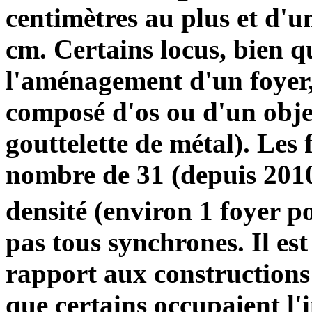
centimètres au plus et d'u
cm. Certains locus, bien qu
l'aménagement d'un foyer,
composé d'os ou d'un obje
gouttelette de métal). Les
nombre de 31 (depuis 2010
densité (environ 1 foyer 
pas tous synchrones. Il est 
rapport aux constructions 
que certains occupaient l'