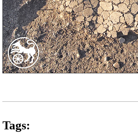
Tags: