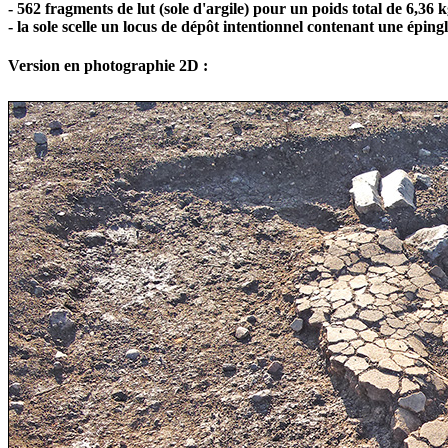
- 562 fragments de lut (sole d'argile) pour un poids total de 6,36 k
- la sole scelle un locus de dépôt intentionnel contenant une éping
Version en photographie 2D :