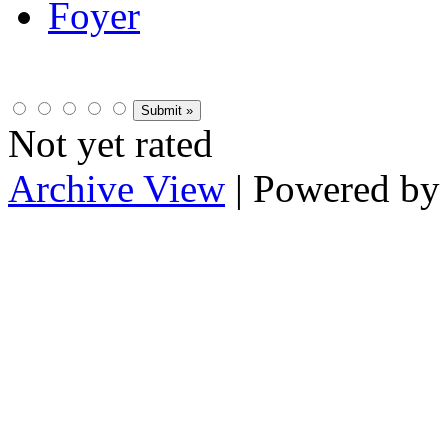
Foyer
Not yet rated
Archive View
| Powered b