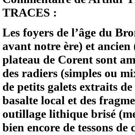
TRACES :
Les foyers de l’âge du Bro
avant notre ère) et ancien
plateau de Corent sont am
des radiers (simples ou mi
de petits galets extraits de
basalte local et des fragm
outillage lithique brisé (m
bien encore de tessons de 