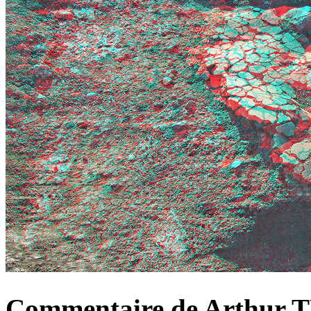
Commentaire de Arthur