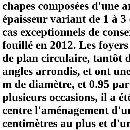
chapes composées d'une ar
épaisseur variant de 1 à 3
cas exceptionnels de conser
fouillé en 2012. Les foyers
de plan circulaire, tantôt 
angles arrondis, et ont une
m de diamètre, et 0.95 par
plusieurs occasions, il a ét
centre l'aménagement d'un
centimètres au plus et d'u