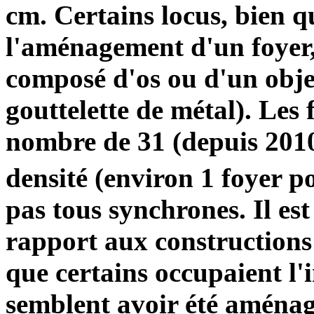
cm. Certains locus, bien qu
l'aménagement d'un foyer,
composé d'os ou d'un obje
gouttelette de métal). Les
nombre de 31 (depuis 2010
densité (environ 1 foyer 
pas tous synchrones. Il est 
rapport aux constructions 
que certains occupaient l'
semblent avoir été aménagé