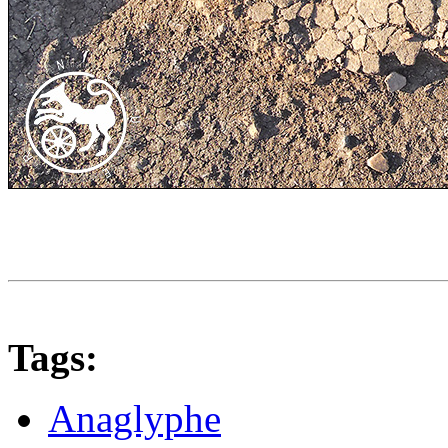
Tags:
Anaglyphe