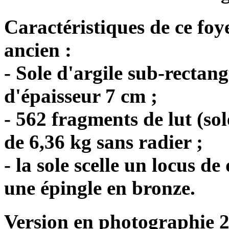
Caractéristiques de ce fo
ancien :
- Sole d'argile sub-rectang
d'épaisseur 7 cm ;
- 562 fragments de lut (sol
de 6,36 kg sans radier ;
- la sole scelle un locus d
une épingle en bronze.
Version en photographie 2