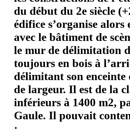
du début du 2e siècle (+2
édifice s’organise alors
avec le bâtiment de scè
le mur de délimitation 
toujours en bois à l’arr
délimitant son enceinte
de largeur. Il est de la 
inférieurs à 1400 m2, pa
Gaule. Il pouvait conte
;