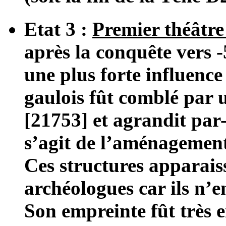
Etat 3 :
Premier théâtr
après la conquête vers 
une plus forte influence
gaulois fût comblé par u
[21753] et agrandit par-
s’agit de l’aménagemen
Ces structures apparais
archéologues car ils n’
Son empreinte fût très