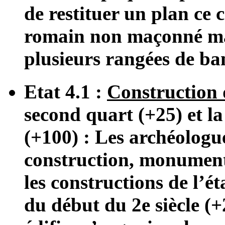
de restituer un plan ce c
romain non maçonné mai
plusieurs rangées de ban
Etat 4.1 :
Construction
second quart (+25) et la
(+100) : Les archéologu
construction, monumenta
les constructions de l’ét
du début du 2e siècle (+2