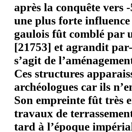
après la conquête vers 
une plus forte influence
gaulois fût comblé par u
[21753] et agrandit par-
s’agit de l’aménagemen
Ces structures apparais
archéologues car ils n’
Son empreinte fût très
travaux de terrassements
tard à l’époque impériale