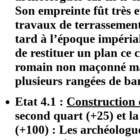
Son empreinte fût très
travaux de terrassements
tard à l’époque impériale
de restituer un plan ce c
romain non maçonné mai
plusieurs rangées de ban
Etat 4.1 :
Construction
second quart (+25) et la
(+100) : Les archéologu