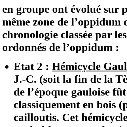
en groupe ont évolué sur pl
même zone de l’oppidum d
chronologie classée par les
ordonnés de l’oppidum :
Etat 2 :
Hémicycle Gaul
J.-C. (soit la fin de la
de l’époque gauloise fût
classiquement en bois (p
cailloutis. Cet hémicycle