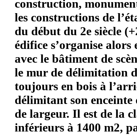
construction, monumenta
les constructions de l’ét
du début du 2e siècle (+2
édifice s’organise alors
avec le bâtiment de scè
le mur de délimitation 
toujours en bois à l’arr
délimitant son enceinte
de largeur. Il est de la 
inférieurs à 1400 m2, pa