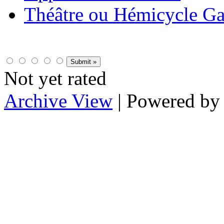
Théâtre ou Hémicycle Ga
Not yet rated
Archive View
| Powered b