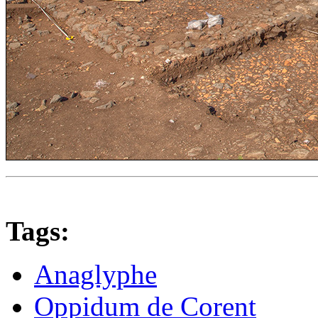
Tags:
Anaglyphe
Oppidum de Corent