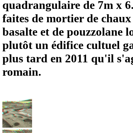
quadrangulaire de 7m x 6
faites de mortier de chaux
basalte et de pouzzolane 
plutôt un édifice cultuel 
plus tard en 2011 qu'il s'a
romain.