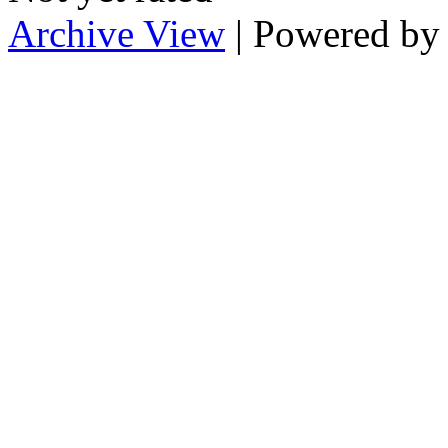
Archive View
| Powered b