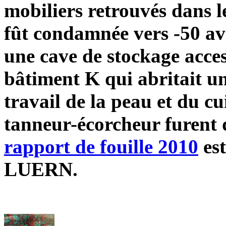
mobiliers retrouvés dans 
fût condamnée vers -50 av 
une cave de stockage acces
bâtiment K qui abritait une
travail de la peau et du c
tanneur-écorcheur furent 
rapport de fouille 2010
est
LUERN.